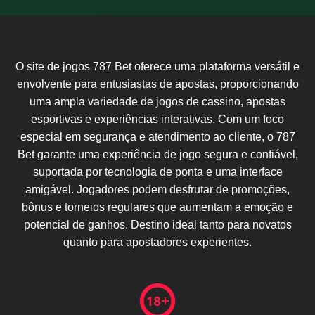
O site de jogos 787 Bet oferece uma plataforma versátil e
envolvente para entusiastas de apostas, proporcionando
uma ampla variedade de jogos de cassino, apostas
esportivas e experiências interativas. Com um foco
especial em segurança e atendimento ao cliente, o 787
Bet garante uma experiência de jogo segura e confiável,
suportada por tecnologia de ponta e uma interface
amigável. Jogadores podem desfrutar de promoções,
bônus e torneios regulares que aumentam a emoção e
potencial de ganhos. Destino ideal tanto para novatos
quanto para apostadores experientes.