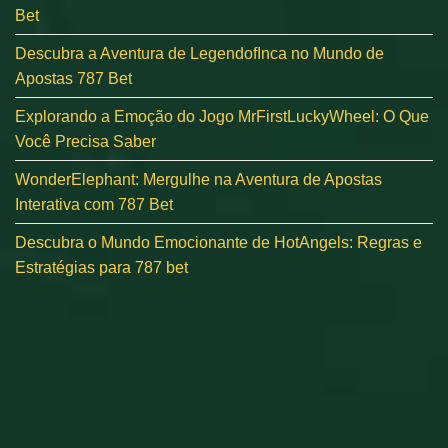
Bet
Descubra a Aventura de LegendofInca no Mundo de
Apostas 787 Bet
Explorando a Emoção do Jogo MrFirstLuckyWheel: O Que
Você Precisa Saber
WonderElephant: Mergulhe na Aventura de Apostas
Interativa com 787 Bet
Descubra o Mundo Emocionante de HotAngels: Regras e
Estratégias para 787 bet