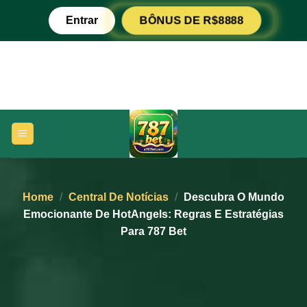
Ir
Entrar
BÔNUS DE R$8888
para
o
conteúdo
Home
/
Central De Notícias
/
Descubra O Mundo
Emocionante De HotAngels: Regras E Estratégias
Para 787 Bet