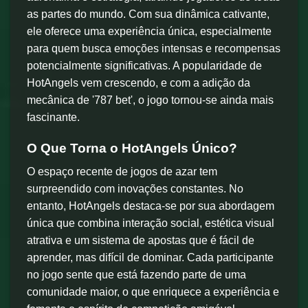
as partes do mundo. Com sua dinâmica cativante,
ele oferece uma experiência única, especialmente
para quem busca emoções intensas e recompensas
potencialmente significativas. A popularidade de
HotAngels vem crescendo, e com a adição da
mecânica de '787 bet', o jogo tornou-se ainda mais
fascinante.
O Que Torna o HotAngels Único?
O espaço recente de jogos de azar tem
surpreendido com inovações constantes. No
entanto, HotAngels destaca-se por sua abordagem
única que combina interação social, estética visual
atrativa e um sistema de apostas que é fácil de
aprender, mas difícil de dominar. Cada participante
no jogo sente que está fazendo parte de uma
comunidade maior, o que enriquece a experiência e