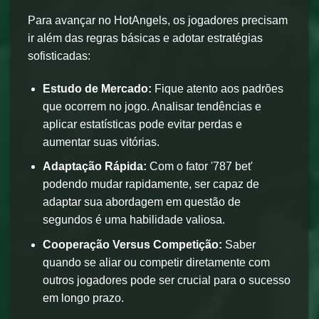
Para avançar no HotAngels, os jogadores precisam
ir além das regras básicas e adotar estratégias
sofisticadas:
Estudo de Mercado:
Fique atento aos padrões
que ocorrem no jogo. Analisar tendências e
aplicar estatísticas pode evitar perdas e
aumentar suas vitórias.
Adaptação Rápida:
Com o fator '787 bet'
podendo mudar rapidamente, ser capaz de
adaptar sua abordagem em questão de
segundos é uma habilidade valiosa.
Cooperação Versus Competição:
Saber
quando se aliar ou competir diretamente com
outros jogadores pode ser crucial para o sucesso
em longo prazo.