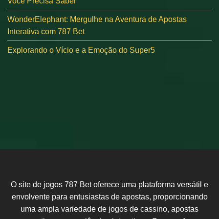
Você Precisa Saber
WonderElephant: Mergulhe na Aventura de Apostas
Interativa com 787 Bet
Explorando o Vício e a Emoção do Super5
O site de jogos 787 Bet oferece uma plataforma versátil e
envolvente para entusiastas de apostas, proporcionando
uma ampla variedade de jogos de cassino, apostas