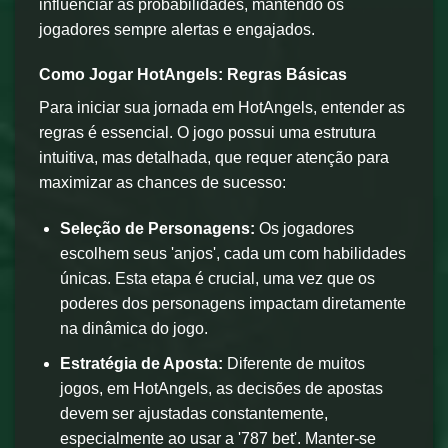
influenciar as probabilidades, mantendo os
jogadores sempre alertas e engajados.
Como Jogar HotAngels: Regras Básicas
Para iniciar sua jornada em HotAngels, entender as
regras é essencial. O jogo possui uma estrutura
intuitiva, mas detalhada, que requer atenção para
maximizar as chances de sucesso:
Seleção de Personagens:
Os jogadores
escolhem seus 'anjos', cada um com habilidades
únicas. Esta etapa é crucial, uma vez que os
poderes dos personagens impactam diretamente
na dinâmica do jogo.
Estratégia de Aposta:
Diferente de muitos
jogos, em HotAngels, as decisões de apostas
devem ser ajustadas constantemente,
especialmente ao usar a '787 bet'. Manter-se