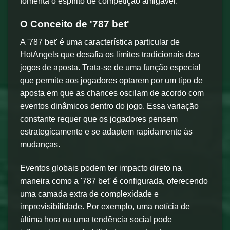
fomenta o espírito de competição amigável.
O Conceito de '787 bet'
A '787 bet' é uma característica particular de
HotAngels que desafia os limites tradicionais dos
jogos de aposta. Trata-se de uma função especial
que permite aos jogadores optarem por um tipo de
aposta em que as chances oscilam de acordo com
eventos dinâmicos dentro do jogo. Essa variação
constante requer que os jogadores pensem
estrategicamente e se adaptem rapidamente às
mudanças.
Eventos globais podem ter impacto direto na
maneira como a '787 bet' é configurada, oferecendo
uma camada extra de complexidade e
imprevisibilidade. Por exemplo, uma notícia de
última hora ou uma tendência social pode