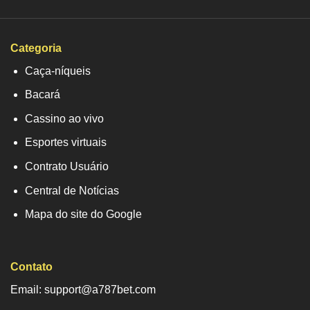
Categoria
Caça-níqueis
Bacará
Cassino ao vivo
Esportes virtuais
Contrato Usuário
Central de Notícias
Mapa do site do Google
Contato
Email: support@a787bet.com