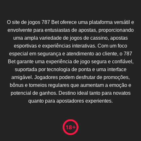
O site de jogos 787 Bet oferece uma plataforma versátil e
envolvente para entusiastas de apostas, proporcionando
uma ampla variedade de jogos de cassino, apostas
esportivas e experiências interativas. Com um foco
especial em segurança e atendimento ao cliente, o 787
Bet garante uma experiência de jogo segura e confiável,
suportada por tecnologia de ponta e uma interface
amigável. Jogadores podem desfrutar de promoções,
bônus e torneios regulares que aumentam a emoção e
potencial de ganhos. Destino ideal tanto para novatos
quanto para apostadores experientes.