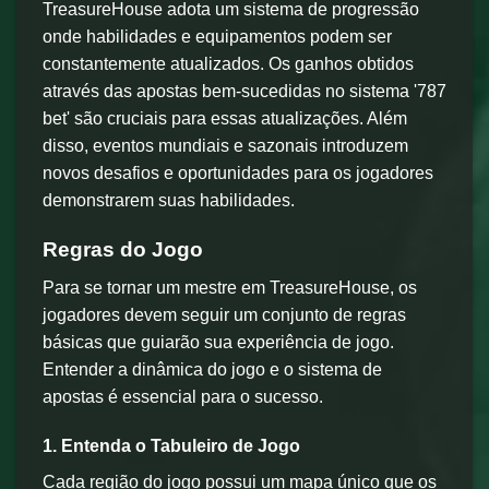
TreasureHouse adota um sistema de progressão
onde habilidades e equipamentos podem ser
constantemente atualizados. Os ganhos obtidos
através das apostas bem-sucedidas no sistema '787
bet' são cruciais para essas atualizações. Além
disso, eventos mundiais e sazonais introduzem
novos desafios e oportunidades para os jogadores
demonstrarem suas habilidades.
Regras do Jogo
Para se tornar um mestre em TreasureHouse, os
jogadores devem seguir um conjunto de regras
básicas que guiarão sua experiência de jogo.
Entender a dinâmica do jogo e o sistema de
apostas é essencial para o sucesso.
1. Entenda o Tabuleiro de Jogo
Cada região do jogo possui um mapa único que os