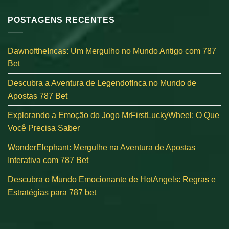
POSTAGENS RECENTES
DawnoftheIncas: Um Mergulho no Mundo Antigo com 787
Bet
Descubra a Aventura de LegendofInca no Mundo de
Apostas 787 Bet
Explorando a Emoção do Jogo MrFirstLuckyWheel: O Que
Você Precisa Saber
WonderElephant: Mergulhe na Aventura de Apostas
Interativa com 787 Bet
Descubra o Mundo Emocionante de HotAngels: Regras e
Estratégias para 787 bet