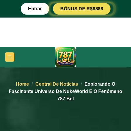
Ir
Entrar
BÔNUS DE R$8888
para
o
conteúdo
Home
/
Central De Notícias
/
Explorando O
Fascinante Universo De NukeWorld E O Fenômeno
787 Bet