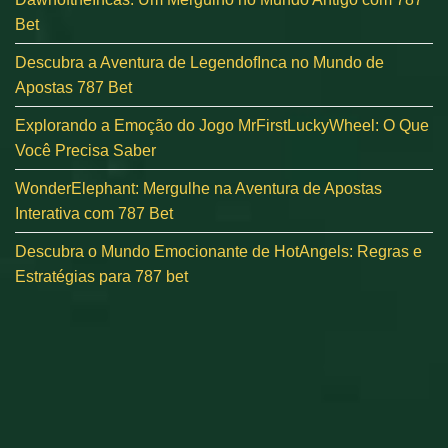
Bet
Descubra a Aventura de LegendofInca no Mundo de
Apostas 787 Bet
Explorando a Emoção do Jogo MrFirstLuckyWheel: O Que
Você Precisa Saber
WonderElephant: Mergulhe na Aventura de Apostas
Interativa com 787 Bet
Descubra o Mundo Emocionante de HotAngels: Regras e
Estratégias para 787 bet