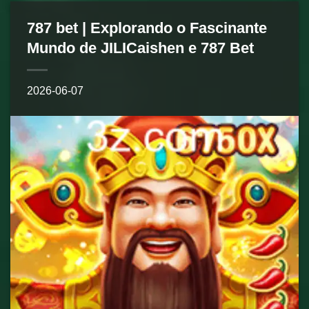
787 bet | Explorando o Fascinante
Mundo de JILICaishen e 787 Bet
2026-06-07