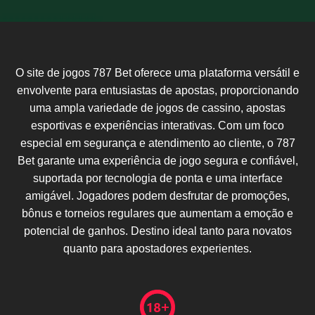
O site de jogos 787 Bet oferece uma plataforma versátil e
envolvente para entusiastas de apostas, proporcionando
uma ampla variedade de jogos de cassino, apostas
esportivas e experiências interativas. Com um foco
especial em segurança e atendimento ao cliente, o 787
Bet garante uma experiência de jogo segura e confiável,
suportada por tecnologia de ponta e uma interface
amigável. Jogadores podem desfrutar de promoções,
bônus e torneios regulares que aumentam a emoção e
potencial de ganhos. Destino ideal tanto para novatos
quanto para apostadores experientes.