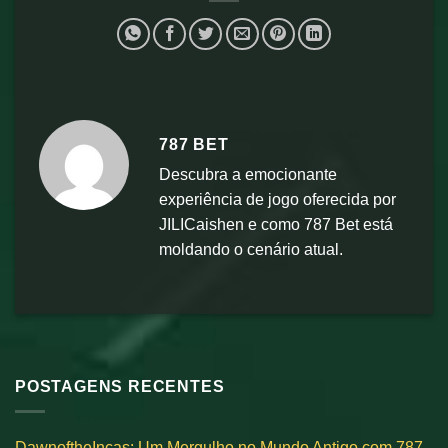
787 BET
Descubra a emocionante
experiência de jogo oferecida por
JILICaishen e como 787 Bet está
moldando o cenário atual.
POSTAGENS RECENTES
DawnoftheIncas: Um Mergulho no Mundo Antigo com 787