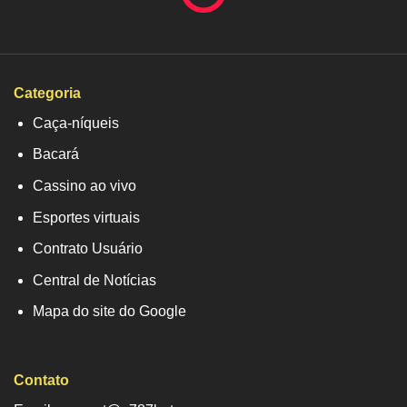
Categoria
Caça-níqueis
Bacará
Cassino ao vivo
Esportes virtuais
Contrato Usuário
Central de Notícias
Mapa do site do Google
Contato