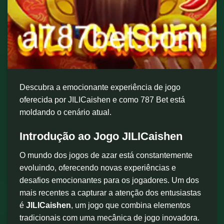
Descubra a emocionante experiência de jogo
oferecida por JILICaishen e como 787 Bet está
moldando o cenário atual.
Introdução ao Jogo JILICaishen
O mundo dos jogos de azar está constantemente
evoluindo, oferecendo novas experiências e
desafios emocionantes para os jogadores. Um dos
mais recentes a capturar a atenção dos entusiastas
é
JILICaishen
, um jogo que combina elementos
tradicionais com uma mecânica de jogo inovadora.