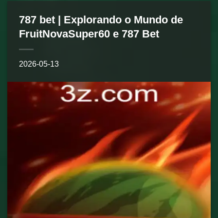
787 bet | Explorando o Mundo de
FruitNovaSuper60 e 787 Bet
2026-05-13