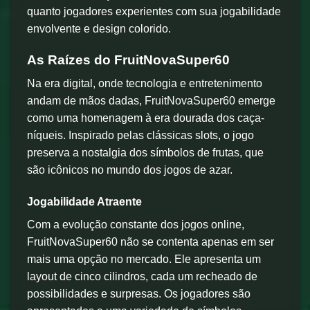
quanto jogadores experientes com sua jogabilidade
envolvente e design colorido.
As Raízes do FruitNovaSuper60
Na era digital, onde tecnologia e entretenimento
andam de mãos dadas, FruitNovaSuper60 emerge
como uma homenagem à era dourada dos caça-
níqueis. Inspirado pelas clássicas slots, o jogo
preserva a nostalgia dos símbolos de frutas, que
são icônicos no mundo dos jogos de azar.
Jogabilidade Atraente
Com a evolução constante dos jogos online,
FruitNovaSuper60 não se contenta apenas em ser
mais uma opção no mercado. Ele apresenta um
layout de cinco cilindros, cada um recheado de
possibilidades e surpresas. Os jogadores são