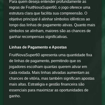
Para quem deseja entender profundamente as
regras de FruitNovaSuper60, o jogo oferece uma
estrutura clara que facilita sua compreensão. O
objetivo principal é alinhar símbolos idênticos ao
longo das linhas de pagamento ativas. Quanto mais
símbolos se alinham, maiores são as chances de
ganhar recompensas significativas.
Linhas de Pagamento e Apostas
FruitNovaSuper60 apresenta uma quantidade fixa
de linhas de pagamento, permitindo que os
jogadores escolham quantas querem ativar em
cada rodada. Mais linhas ativadas aumentam as
chances de vitória, mas também significam apostas
mais altas. Estratégia e gestão financeira são
essenciais para maximizar as oportunidades de
ganho.