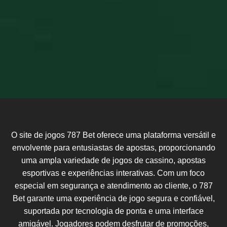
O site de jogos 787 Bet oferece uma plataforma versátil e
envolvente para entusiastas de apostas, proporcionando
uma ampla variedade de jogos de cassino, apostas
esportivas e experiências interativas. Com um foco
especial em segurança e atendimento ao cliente, o 787
Bet garante uma experiência de jogo segura e confiável,
suportada por tecnologia de ponta e uma interface
amigável. Jogadores podem desfrutar de promoções,